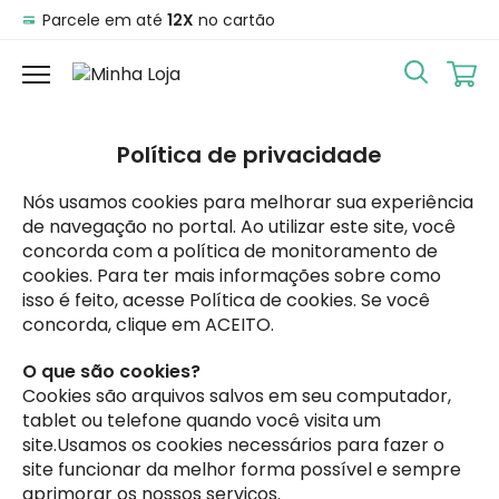
Satisfação
Garantida
Política de privacidade
Nós usamos cookies para melhorar sua experiência
de navegação no portal. Ao utilizar este site, você
concorda com a política de monitoramento de
cookies. Para ter mais informações sobre como
isso é feito, acesse Política de cookies. Se você
concorda, clique em ACEITO.
O que são cookies?
Cookies são arquivos salvos em seu computador,
tablet ou telefone quando você visita um
site.Usamos os cookies necessários para fazer o
site funcionar da melhor forma possível e sempre
aprimorar os nossos serviços.