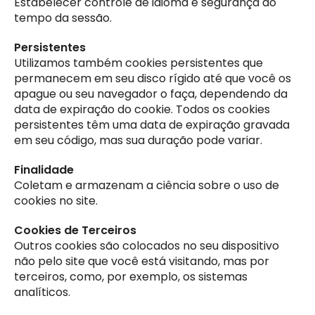
Estabelecer controle de idioma e segurança ao
tempo da sessão.
Persistentes
Utilizamos também cookies persistentes que
permanecem em seu disco rígido até que você os
apague ou seu navegador o faça, dependendo da
data de expiração do cookie. Todos os cookies
persistentes têm uma data de expiração gravada
em seu código, mas sua duração pode variar.
Finalidade
Coletam e armazenam a ciência sobre o uso de
cookies no site.
Cookies de Terceiros
Outros cookies são colocados no seu dispositivo
não pelo site que você está visitando, mas por
terceiros, como, por exemplo, os sistemas
analíticos.