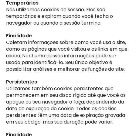
Temporários
Nós utilizamos cookies de sessão. Eles são
temporários e expiram quando você fecha o
navegador ou quando a sessão termina.
Finalidade
Coletam informações sobre como você usa o site,
como as páginas que você visitou e os links em que
clicou. Nenhuma dessas informações pode ser
usada para identificá-lo. Seu único objetivo é
possibilitar análises e melhorar as funções do site.
Persistentes
Utilizamos também cookies persistentes que
permanecem em seu disco rígido até que você os
apague ou seu navegador o faça, dependendo da
data de expiração do cookie. Todos os cookies
persistentes têm uma data de expiração gravada
em seu código, mas sua duração pode variar.
Finalidade