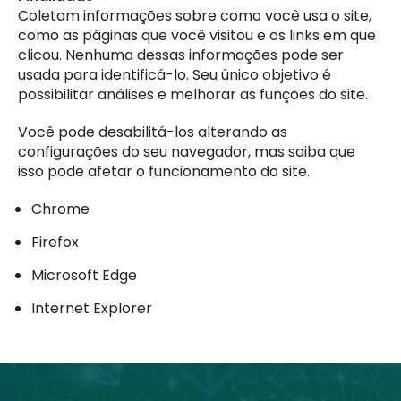
Coletam informações sobre como você usa o site,
como as páginas que você visitou e os links em que
clicou. Nenhuma dessas informações pode ser
usada para identificá-lo. Seu único objetivo é
possibilitar análises e melhorar as funções do site.
Você pode desabilitá-los alterando as
configurações do seu navegador, mas saiba que
isso pode afetar o funcionamento do site.
Chrome
Firefox
Microsoft Edge
Internet Explorer