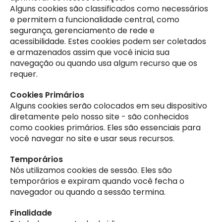
Alguns cookies são classificados como necessários
e permitem a funcionalidade central, como
segurança, gerenciamento de rede e
acessibilidade. Estes cookies podem ser coletados
e armazenados assim que você inicia sua
navegação ou quando usa algum recurso que os
requer.
Cookies Primários
Alguns cookies serão colocados em seu dispositivo
diretamente pelo nosso site - são conhecidos
como cookies primários. Eles são essenciais para
você navegar no site e usar seus recursos.
Temporários
Nós utilizamos cookies de sessão. Eles são
temporários e expiram quando você fecha o
navegador ou quando a sessão termina.
Finalidade