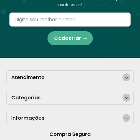
exclusivas!
Cadastrar
Atendimento
Categorias
Informações
Compra Segura