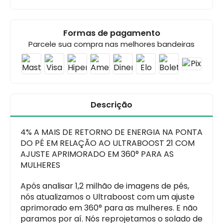
Formas de pagamento
Parcele sua compra nas melhores bandeiras
Descrição
4% A MAIS DE RETORNO DE ENERGIA NA PONTA
DO PÉ EM RELAÇÃO AO ULTRABOOST 21 COM
AJUSTE APRIMORADO EM 360° PARA AS
MULHERES
Após analisar 1,2 milhão de imagens de pés,
nós atualizamos o Ultraboost com um ajuste
aprimorado em 360° para as mulheres. E não
paramos por aí. Nós reprojetamos o solado de