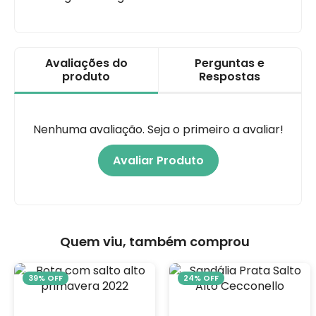
Avaliações do
Perguntas e
produto
Respostas
Nenhuma avaliação. Seja o primeiro a avaliar!
Avaliar Produto
Quem viu, também comprou
39% OFF
24% OFF